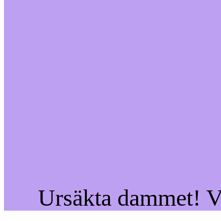
Ursäkta dammet! Vi 