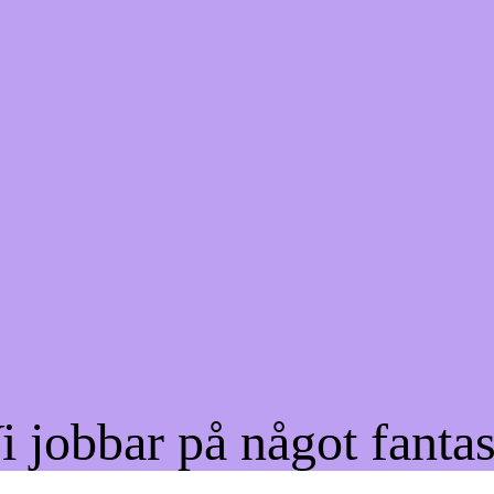
jobbar på något fantas