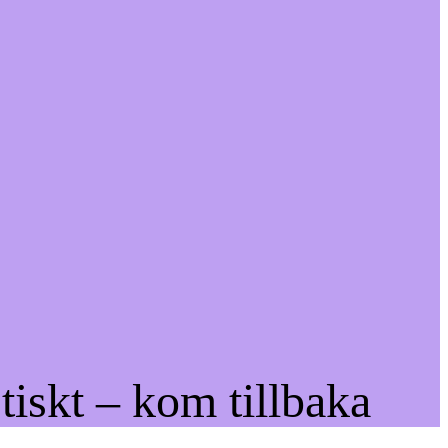
tiskt – kom tillbaka