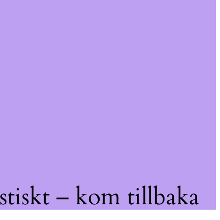
tiskt – kom tillbaka