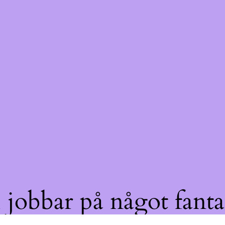
jobbar på något fantas