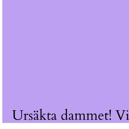
Ursäkta dammet! Vi 